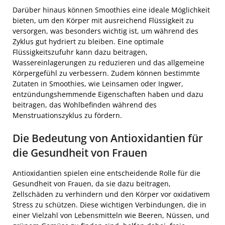
Darüber hinaus können Smoothies eine ideale Möglichkeit
bieten, um den Körper mit ausreichend Flüssigkeit zu
versorgen, was besonders wichtig ist, um während des
Zyklus gut hydriert zu bleiben. Eine optimale
Flüssigkeitszufuhr kann dazu beitragen,
Wassereinlagerungen zu reduzieren und das allgemeine
Körpergefühl zu verbessern. Zudem können bestimmte
Zutaten in Smoothies, wie Leinsamen oder Ingwer,
entzündungshemmende Eigenschaften haben und dazu
beitragen, das Wohlbefinden während des
Menstruationszyklus zu fördern.
Die Bedeutung von Antioxidantien für
die Gesundheit von Frauen
Antioxidantien spielen eine entscheidende Rolle für die
Gesundheit von Frauen, da sie dazu beitragen,
Zellschäden zu verhindern und den Körper vor oxidativem
Stress zu schützen. Diese wichtigen Verbindungen, die in
einer Vielzahl von Lebensmitteln wie Beeren, Nüssen, und