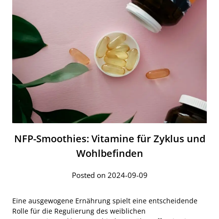
NFP-Smoothies: Vitamine für Zyklus und
Wohlbefinden
Posted on 2024-09-09
Eine ausgewogene Ernährung spielt eine entscheidende
Rolle für die Regulierung des weiblichen