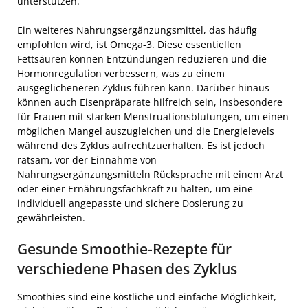
unterstützen.
Ein weiteres Nahrungsergänzungsmittel, das häufig
empfohlen wird, ist Omega-3. Diese essentiellen
Fettsäuren können Entzündungen reduzieren und die
Hormonregulation verbessern, was zu einem
ausgeglicheneren Zyklus führen kann. Darüber hinaus
können auch Eisenpräparate hilfreich sein, insbesondere
für Frauen mit starken Menstruationsblutungen, um einen
möglichen Mangel auszugleichen und die Energielevels
während des Zyklus aufrechtzuerhalten. Es ist jedoch
ratsam, vor der Einnahme von
Nahrungsergänzungsmitteln Rücksprache mit einem Arzt
oder einer Ernährungsfachkraft zu halten, um eine
individuell angepasste und sichere Dosierung zu
gewährleisten.
Gesunde Smoothie-Rezepte für
verschiedene Phasen des Zyklus
Smoothies sind eine köstliche und einfache Möglichkeit,