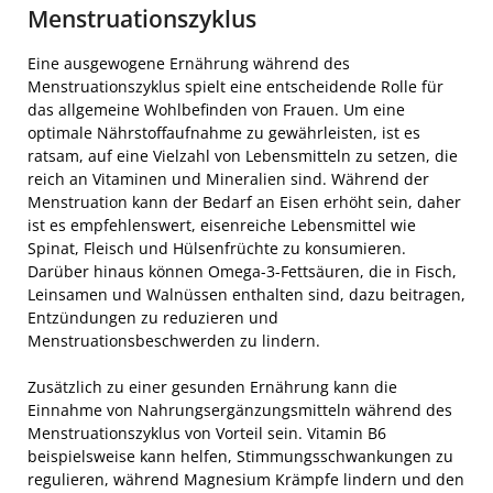
Menstruationszyklus
Eine ausgewogene Ernährung während des
Menstruationszyklus spielt eine entscheidende Rolle für
das allgemeine Wohlbefinden von Frauen. Um eine
optimale Nährstoffaufnahme zu gewährleisten, ist es
ratsam, auf eine Vielzahl von Lebensmitteln zu setzen, die
reich an Vitaminen und Mineralien sind. Während der
Menstruation kann der Bedarf an Eisen erhöht sein, daher
ist es empfehlenswert, eisenreiche Lebensmittel wie
Spinat, Fleisch und Hülsenfrüchte zu konsumieren.
Darüber hinaus können Omega-3-Fettsäuren, die in Fisch,
Leinsamen und Walnüssen enthalten sind, dazu beitragen,
Entzündungen zu reduzieren und
Menstruationsbeschwerden zu lindern.
Zusätzlich zu einer gesunden Ernährung kann die
Einnahme von Nahrungsergänzungsmitteln während des
Menstruationszyklus von Vorteil sein. Vitamin B6
beispielsweise kann helfen, Stimmungsschwankungen zu
regulieren, während Magnesium Krämpfe lindern und den