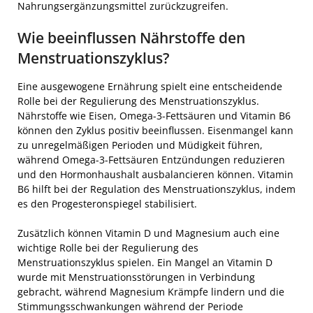
Nahrungsergänzungsmittel zurückzugreifen.
Wie beeinflussen Nährstoffe den
Menstruationszyklus?
Eine ausgewogene Ernährung spielt eine entscheidende
Rolle bei der Regulierung des Menstruationszyklus.
Nährstoffe wie Eisen, Omega-3-Fettsäuren und Vitamin B6
können den Zyklus positiv beeinflussen. Eisenmangel kann
zu unregelmäßigen Perioden und Müdigkeit führen,
während Omega-3-Fettsäuren Entzündungen reduzieren
und den Hormonhaushalt ausbalancieren können. Vitamin
B6 hilft bei der Regulation des Menstruationszyklus, indem
es den Progesteronspiegel stabilisiert.
Zusätzlich können Vitamin D und Magnesium auch eine
wichtige Rolle bei der Regulierung des
Menstruationszyklus spielen. Ein Mangel an Vitamin D
wurde mit Menstruationsstörungen in Verbindung
gebracht, während Magnesium Krämpfe lindern und die
Stimmungsschwankungen während der Periode