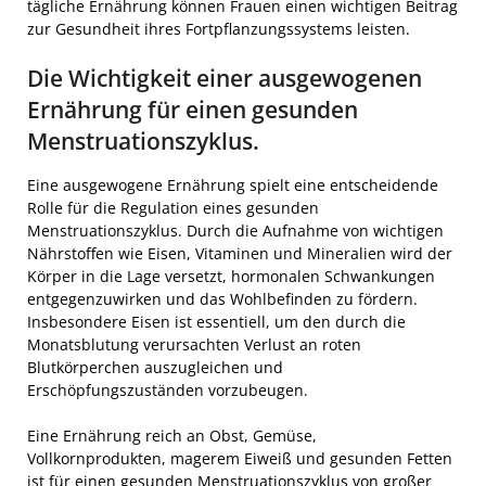
tägliche Ernährung können Frauen einen wichtigen Beitrag
zur Gesundheit ihres Fortpflanzungssystems leisten.
Die Wichtigkeit einer ausgewogenen
Ernährung für einen gesunden
Menstruationszyklus.
Eine ausgewogene Ernährung spielt eine entscheidende
Rolle für die Regulation eines gesunden
Menstruationszyklus. Durch die Aufnahme von wichtigen
Nährstoffen wie Eisen, Vitaminen und Mineralien wird der
Körper in die Lage versetzt, hormonalen Schwankungen
entgegenzuwirken und das Wohlbefinden zu fördern.
Insbesondere Eisen ist essentiell, um den durch die
Monatsblutung verursachten Verlust an roten
Blutkörperchen auszugleichen und
Erschöpfungszuständen vorzubeugen.
Eine Ernährung reich an Obst, Gemüse,
Vollkornprodukten, magerem Eiweiß und gesunden Fetten
ist für einen gesunden Menstruationszyklus von großer