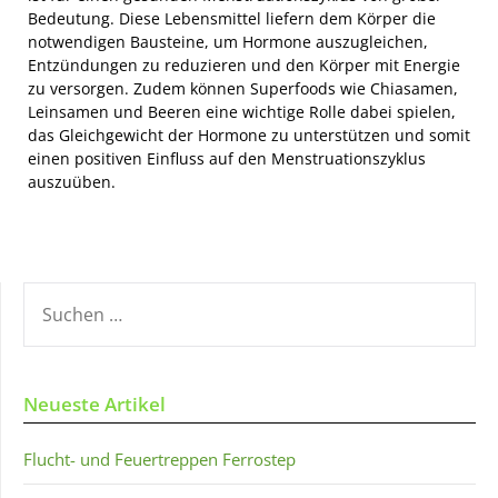
Bedeutung. Diese Lebensmittel liefern dem Körper die
notwendigen Bausteine, um Hormone auszugleichen,
Entzündungen zu reduzieren und den Körper mit Energie
zu versorgen. Zudem können Superfoods wie Chiasamen,
Leinsamen und Beeren eine wichtige Rolle dabei spielen,
das Gleichgewicht der Hormone zu unterstützen und somit
einen positiven Einfluss auf den Menstruationszyklus
auszuüben.
SUCHEN
NACH:
Neueste Artikel
Flucht- und Feuertreppen Ferrostep