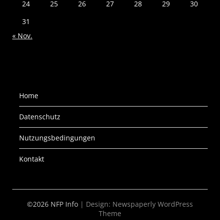
24
25
26
27
28
29
30
31
« Nov.
Home
Datenschutz
Nutzungsbedingungen
Kontakt
©2026 NFP Info
| Design:
Newspaperly WordPress
Theme