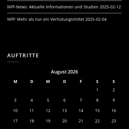
NFP-News: Aktuelle Informationen und Studien
2025-02-12
NFP: Mehr als nur ein Verhütungsmittel
2025-02-04
AUFTRITTE
August 2026
M
D
M
D
F
S
S
1
2
3
4
5
6
7
8
9
10
11
12
13
14
15
16
17
18
19
20
21
22
23