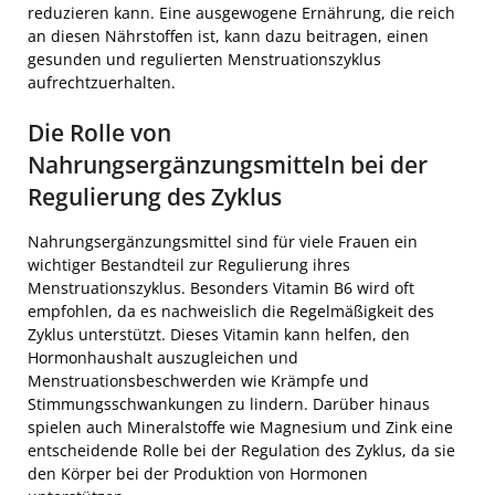
reduzieren kann. Eine ausgewogene Ernährung, die reich
an diesen Nährstoffen ist, kann dazu beitragen, einen
gesunden und regulierten Menstruationszyklus
aufrechtzuerhalten.
Die Rolle von
Nahrungsergänzungsmitteln bei der
Regulierung des Zyklus
Nahrungsergänzungsmittel sind für viele Frauen ein
wichtiger Bestandteil zur Regulierung ihres
Menstruationszyklus. Besonders Vitamin B6 wird oft
empfohlen, da es nachweislich die Regelmäßigkeit des
Zyklus unterstützt. Dieses Vitamin kann helfen, den
Hormonhaushalt auszugleichen und
Menstruationsbeschwerden wie Krämpfe und
Stimmungsschwankungen zu lindern. Darüber hinaus
spielen auch Mineralstoffe wie Magnesium und Zink eine
entscheidende Rolle bei der Regulation des Zyklus, da sie
den Körper bei der Produktion von Hormonen