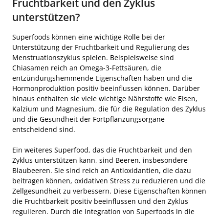
Fruchtbarkeit und den Zyklus
unterstützen?
Superfoods können eine wichtige Rolle bei der
Unterstützung der Fruchtbarkeit und Regulierung des
Menstruationszyklus spielen. Beispielsweise sind
Chiasamen reich an Omega-3-Fettsäuren, die
entzündungshemmende Eigenschaften haben und die
Hormonproduktion positiv beeinflussen können. Darüber
hinaus enthalten sie viele wichtige Nährstoffe wie Eisen,
Kalzium und Magnesium, die für die Regulation des Zyklus
und die Gesundheit der Fortpflanzungsorgane
entscheidend sind.
Ein weiteres Superfood, das die Fruchtbarkeit und den
Zyklus unterstützen kann, sind Beeren, insbesondere
Blaubeeren. Sie sind reich an Antioxidantien, die dazu
beitragen können, oxidativen Stress zu reduzieren und die
Zellgesundheit zu verbessern. Diese Eigenschaften können
die Fruchtbarkeit positiv beeinflussen und den Zyklus
regulieren. Durch die Integration von Superfoods in die