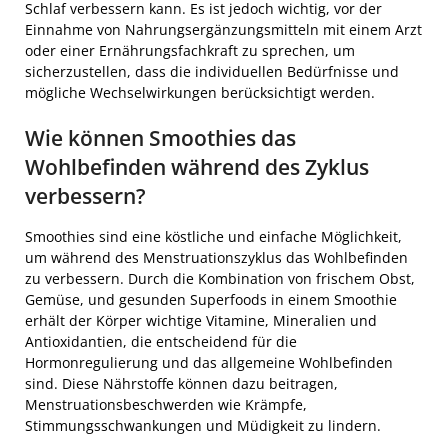
Schlaf verbessern kann. Es ist jedoch wichtig, vor der
Einnahme von Nahrungsergänzungsmitteln mit einem Arzt
oder einer Ernährungsfachkraft zu sprechen, um
sicherzustellen, dass die individuellen Bedürfnisse und
mögliche Wechselwirkungen berücksichtigt werden.
Wie können Smoothies das
Wohlbefinden während des Zyklus
verbessern?
Smoothies sind eine köstliche und einfache Möglichkeit,
um während des Menstruationszyklus das Wohlbefinden
zu verbessern. Durch die Kombination von frischem Obst,
Gemüse, und gesunden Superfoods in einem Smoothie
erhält der Körper wichtige Vitamine, Mineralien und
Antioxidantien, die entscheidend für die
Hormonregulierung und das allgemeine Wohlbefinden
sind. Diese Nährstoffe können dazu beitragen,
Menstruationsbeschwerden wie Krämpfe,
Stimmungsschwankungen und Müdigkeit zu lindern.