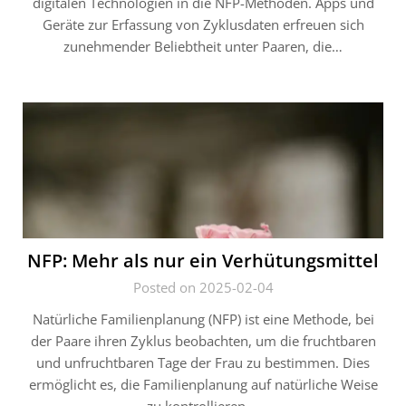
digitalen Technologien in die NFP-Methoden. Apps und
Geräte zur Erfassung von Zyklusdaten erfreuen sich
zunehmender Beliebtheit unter Paaren, die…
NFP: Mehr als nur ein Verhütungsmittel
Posted on 2025-02-04
Natürliche Familienplanung (NFP) ist eine Methode, bei
der Paare ihren Zyklus beobachten, um die fruchtbaren
und unfruchtbaren Tage der Frau zu bestimmen. Dies
ermöglicht es, die Familienplanung auf natürliche Weise