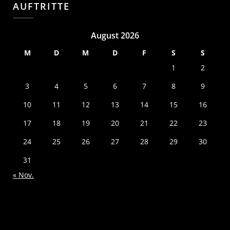
AUFTRITTE
August 2026
M
D
M
D
F
S
S
1
2
3
4
5
6
7
8
9
10
11
12
13
14
15
16
17
18
19
20
21
22
23
24
25
26
27
28
29
30
31
« Nov.