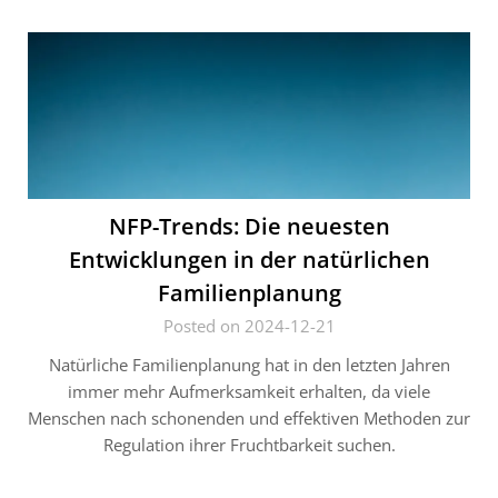
NFP-Trends: Die neuesten
Entwicklungen in der natürlichen
Familienplanung
Posted on 2024-12-21
Natürliche Familienplanung hat in den letzten Jahren
immer mehr Aufmerksamkeit erhalten, da viele
Menschen nach schonenden und effektiven Methoden zur
Regulation ihrer Fruchtbarkeit suchen.