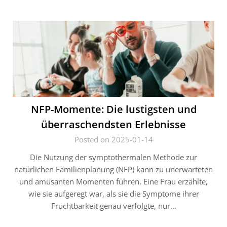
NFP-Momente: Die lustigsten und
überraschendsten Erlebnisse
Posted on 2025-01-14
Die Nutzung der symptothermalen Methode zur
natürlichen Familienplanung (NFP) kann zu unerwarteten
und amüsanten Momenten führen. Eine Frau erzählte,
wie sie aufgeregt war, als sie die Symptome ihrer
Fruchtbarkeit genau verfolgte, nur…