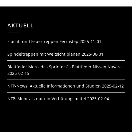
AKTUELL
Flucht- und Feuertreppen Ferrostep
2025-11-01
Spindeltreppen mit Weitsicht planen
2025-06-01
Blattfeder Mercedes Sprinter és Blattfeder NIssan Navara
2025-02-15
NFP-News: Aktuelle Informationen und Studien
2025-02-12
NFP: Mehr als nur ein Verhütungsmittel
2025-02-04