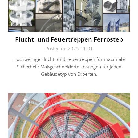
Flucht- und Feuertreppen Ferrostep
Posted on 2025-11-01
Hochwertige Flucht- und Feuertreppen für maximale
Sicherheit: Maßgeschneiderte Lösungen für jeden
Gebäudetyp von Experten.