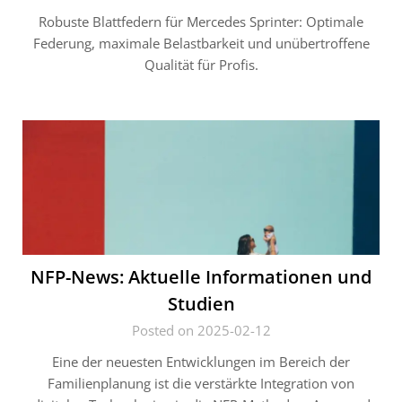
Robuste Blattfedern für Mercedes Sprinter: Optimale
Federung, maximale Belastbarkeit und unübertroffene
Qualität für Profis.
NFP-News: Aktuelle Informationen und
Studien
Posted on 2025-02-12
Eine der neuesten Entwicklungen im Bereich der
Familienplanung ist die verstärkte Integration von