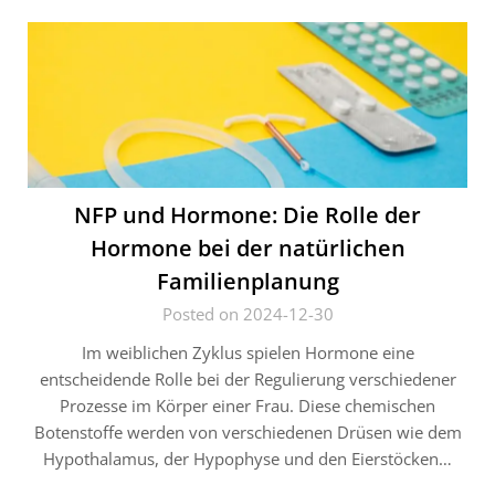
NFP und Hormone: Die Rolle der
Hormone bei der natürlichen
Familienplanung
Posted on 2024-12-30
Im weiblichen Zyklus spielen Hormone eine
entscheidende Rolle bei der Regulierung verschiedener
Prozesse im Körper einer Frau. Diese chemischen
Botenstoffe werden von verschiedenen Drüsen wie dem
Hypothalamus, der Hypophyse und den Eierstöcken…