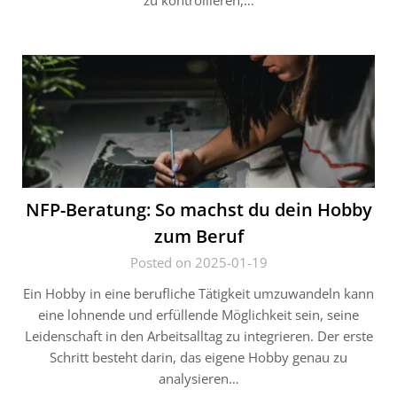
zu kontrollieren,…
NFP-Beratung: So machst du dein Hobby
zum Beruf
Posted on 2025-01-19
Ein Hobby in eine berufliche Tätigkeit umzuwandeln kann
eine lohnende und erfüllende Möglichkeit sein, seine
Leidenschaft in den Arbeitsalltag zu integrieren. Der erste
Schritt besteht darin, das eigene Hobby genau zu
analysieren…